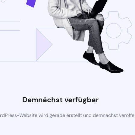
Demnächst verfügbar
rdPress-Website wird gerade erstellt und demnächst veröffen