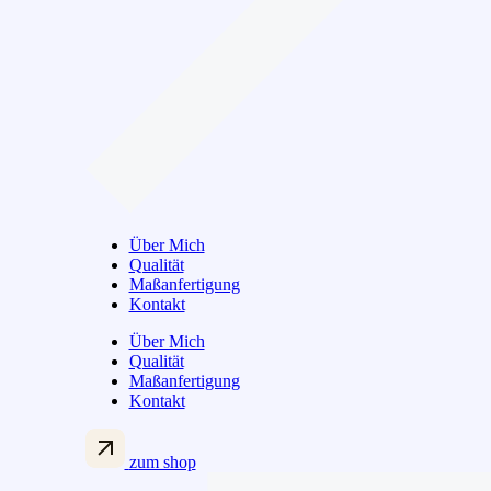
Über Mich
Qualität
Maßanfertigung
Kontakt
Über Mich
Qualität
Maßanfertigung
Kontakt
zum shop